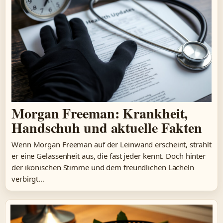
Morgan Freeman: Krankheit,
Handschuh und aktuelle Fakten
Wenn Morgan Freeman auf der Leinwand erscheint, strahlt
er eine Gelassenheit aus, die fast jeder kennt. Doch hinter
der ikonischen Stimme und dem freundlichen Lächeln
verbirgt…