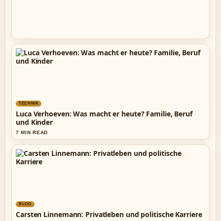
TECHNIK
Luca Verhoeven: Was macht er heute? Familie, Beruf
und Kinder
7 MIN READ
BLOG
Carsten Linnemann: Privatleben und politische Karriere