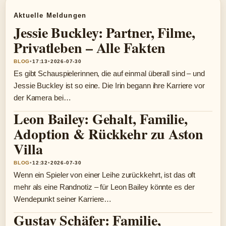
Aktuelle Meldungen
Jessie Buckley: Partner, Filme,
Privatleben – Alle Fakten
BLOG
•
17:13
•
2026-07-30
Es gibt Schauspielerinnen, die auf einmal überall sind – und
Jessie Buckley ist so eine. Die Irin begann ihre Karriere vor
der Kamera bei…
Leon Bailey: Gehalt, Familie,
Adoption & Rückkehr zu Aston
Villa
BLOG
•
12:32
•
2026-07-30
Wenn ein Spieler von einer Leihe zurückkehrt, ist das oft
mehr als eine Randnotiz – für Leon Bailey könnte es der
Wendepunkt seiner Karriere…
Gustav Schäfer: Familie,