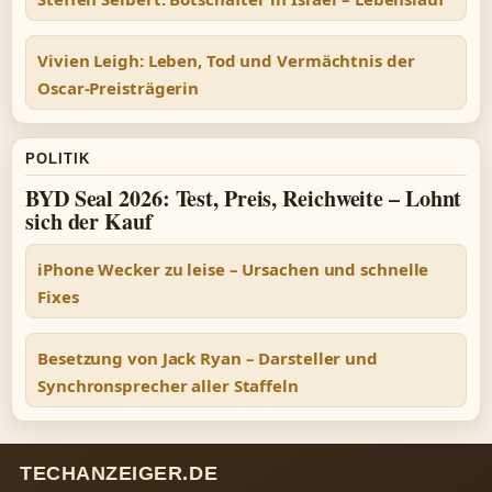
Vivien Leigh: Leben, Tod und Vermächtnis der
Oscar-Preisträgerin
POLITIK
BYD Seal 2026: Test, Preis, Reichweite – Lohnt
sich der Kauf
iPhone Wecker zu leise – Ursachen und schnelle
Fixes
Besetzung von Jack Ryan – Darsteller und
Synchronsprecher aller Staffeln
TECHANZEIGER.DE