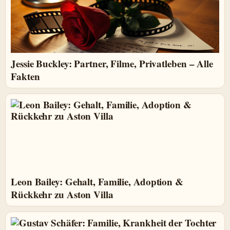
Jessie Buckley: Partner, Filme, Privatleben – Alle
Fakten
Leon Bailey: Gehalt, Familie, Adoption &
Rückkehr zu Aston Villa