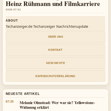
Heinz Rühmann und Filmkarriere
2026-07-31
ABOUT
Techanzeiger.de Techanzeiger Nachrichtenupdate
ÜBER UNS
KONTAKT
GESCHICHTE
DATENSCHUTZERKLÄRUNG
NEUESTE ARTIKEL
Melanie Olmstead: Wer war sie? Yellowstone-
07:35
Widmung erklärt