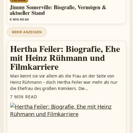
TECHNIK
Jimmy Somerville: Biografie, Vermögen &
aktueller Stand
8 MIN READ
MEHR ANZEIGEN
Hertha Feiler: Biografie, Ehe
mit Heinz Rühmann und
Filmkarriere
Man kennt sie vor allem als die Frau an der Seite von
Heinz Rühmann – doch Hertha Feiler war mehr als nur
die Ehefrau des großen Komikers. Die…
7 MIN READ