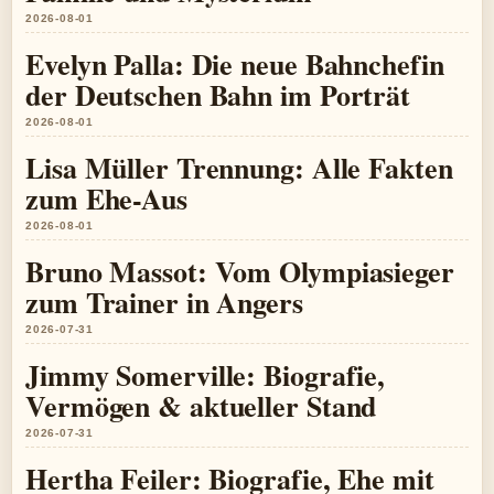
2026-08-01
Evelyn Palla: Die neue Bahnchefin
der Deutschen Bahn im Porträt
2026-08-01
Lisa Müller Trennung: Alle Fakten
zum Ehe-Aus
2026-08-01
Bruno Massot: Vom Olympiasieger
zum Trainer in Angers
2026-07-31
Jimmy Somerville: Biografie,
Vermögen & aktueller Stand
2026-07-31
Hertha Feiler: Biografie, Ehe mit