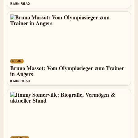
5 MIN READ
BLOG
Bruno Massot: Vom Olympiasieger zum Trainer
in Angers
8 MIN READ