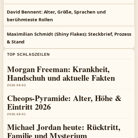
David Bennent: Alter, Größe, Sprachen und
berühmteste Rollen
Maximilian Schmidt (Shiny Flakes): Steckbrief, Prozess
& Stand
TOP SCHLAGZEILEN
Morgan Freeman: Krankheit,
Handschuh und aktuelle Fakten
2026-08-02
Cheops-Pyramide: Alter, Höhe &
Eintritt 2026
2026-08-01
Michael Jordan heute: Rücktritt,
Familie und Mysterium