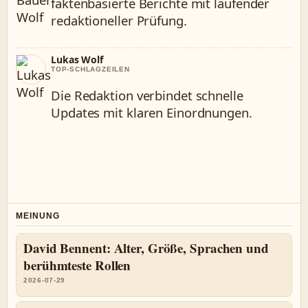
faktenbasierte Berichte mit laufender
redaktioneller Prüfung.
Lukas Wolf
TOP-SCHLAGZEILEN
Die Redaktion verbindet schnelle
Updates mit klaren Einordnungen.
MEINUNG
David Bennent: Alter, Größe, Sprachen und
berühmteste Rollen
2026-07-29