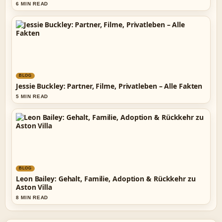
6 MIN READ
BLOG
Jessie Buckley: Partner, Filme, Privatleben – Alle Fakten
5 MIN READ
BLOG
Leon Bailey: Gehalt, Familie, Adoption & Rückkehr zu
Aston Villa
8 MIN READ