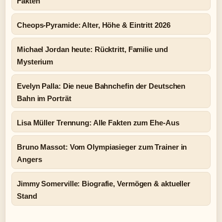
Fakten
Cheops-Pyramide: Alter, Höhe & Eintritt 2026
Michael Jordan heute: Rücktritt, Familie und
Mysterium
Evelyn Palla: Die neue Bahnchefin der Deutschen
Bahn im Porträt
Lisa Müller Trennung: Alle Fakten zum Ehe-Aus
Bruno Massot: Vom Olympiasieger zum Trainer in
Angers
Jimmy Somerville: Biografie, Vermögen & aktueller
Stand