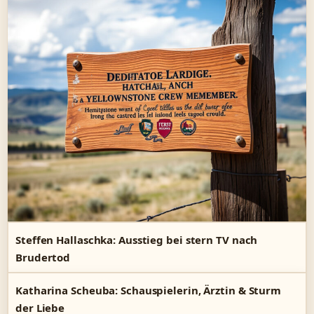
Steffen Hallaschka: Ausstieg bei stern TV nach
Brudertod
Katharina Scheuba: Schauspielerin, Ärztin & Sturm
der Liebe