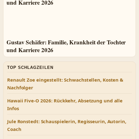
Gustav Schäfer: Familie, Krankheit der Tochter
und Karriere 2026
TOP SCHLAGZEILEN
Renault Zoe eingestellt: Schwachstellen, Kosten &
Nachfolger
Hawaii Five-O 2026: Rückkehr, Absetzung und alle
Infos
Jule Ronstedt: Schauspielerin, Regisseurin, Autorin,
Coach