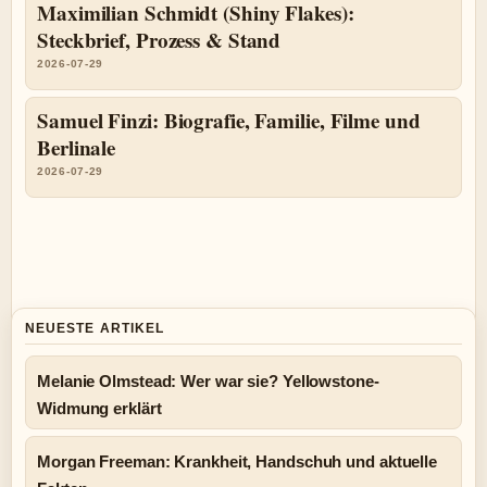
Maximilian Schmidt (Shiny Flakes):
Steckbrief, Prozess & Stand
2026-07-29
Samuel Finzi: Biografie, Familie, Filme und
Berlinale
2026-07-29
NEUESTE ARTIKEL
Melanie Olmstead: Wer war sie? Yellowstone-
Widmung erklärt
Morgan Freeman: Krankheit, Handschuh und aktuelle