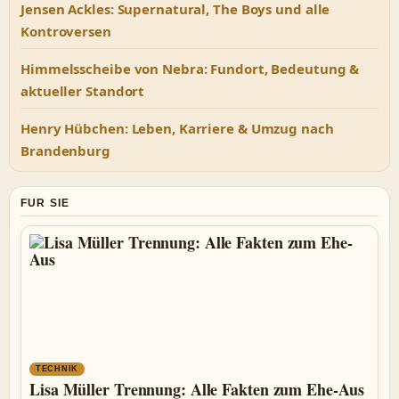
Jensen Ackles: Supernatural, The Boys und alle
Kontroversen
Himmelsscheibe von Nebra: Fundort, Bedeutung &
aktueller Standort
Henry Hübchen: Leben, Karriere & Umzug nach
Brandenburg
FUR SIE
TECHNIK
Lisa Müller Trennung: Alle Fakten zum Ehe-Aus